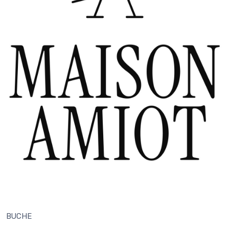
BUCHE