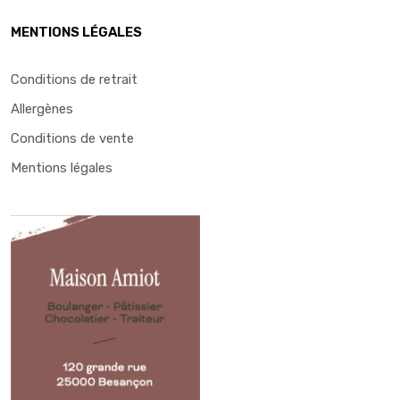
MENTIONS LÉGALES
Conditions de retrait
Allergènes
Conditions de vente
Mentions légales