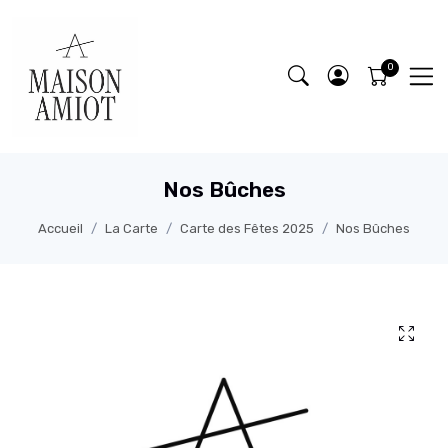
Nos Bûches
Accueil
La Carte
Carte des Fêtes 2025
Nos Bûches