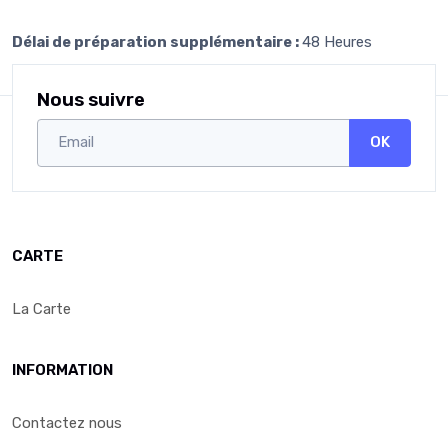
Délai de préparation supplémentaire :
48 Heures
Nous suivre
OK
CARTE
La Carte
INFORMATION
Contactez nous