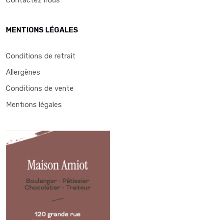
MENTIONS LÉGALES
Conditions de retrait
Allergènes
Conditions de vente
Mentions légales