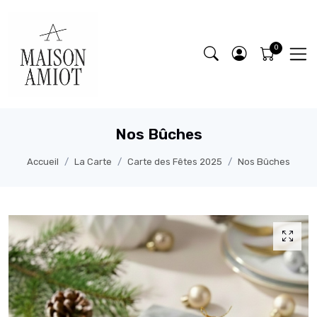
Nos Bûches
Accueil
La Carte
Carte des Fêtes 2025
Nos Bûches