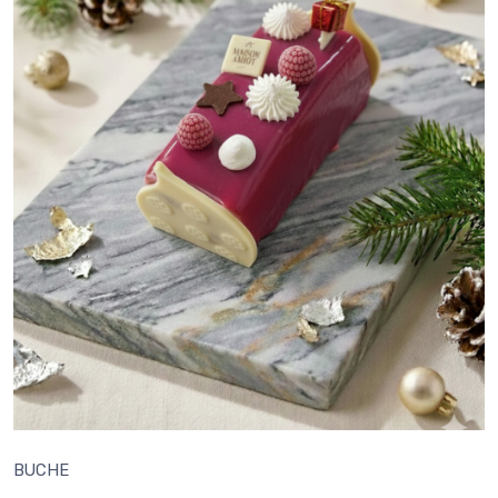
BUCHE