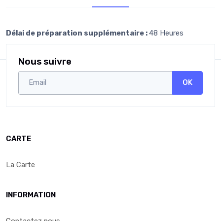
Délai de préparation supplémentaire :
48 Heures
Nous suivre
OK
CARTE
La Carte
INFORMATION
Contactez nous