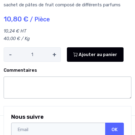
sachet de pâtes de fruit composé de différents parfums
10,80 €
/ Pièce
10,24 € HT
40,00 € / Kg
-
+
Ajouter au panier
Commentaires
Nous suivre
OK