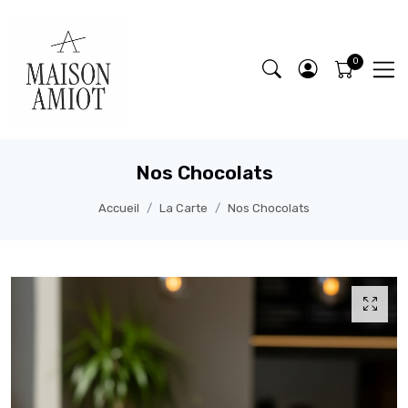
Nos Chocolats
Accueil
La Carte
Nos Chocolats