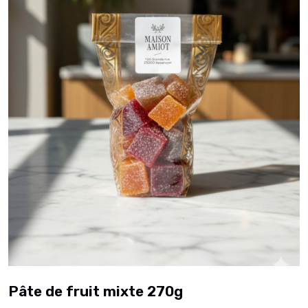
Pâte de fruit mixte 270g