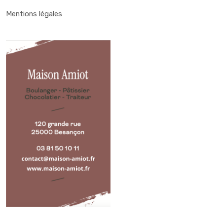
Mentions légales