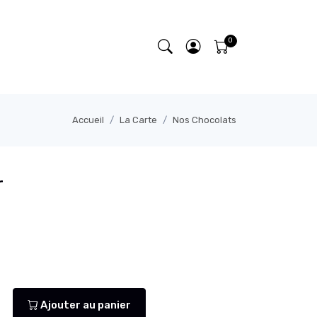
Accueil
La Carte
Nos Chocolats
r
Ajouter au panier