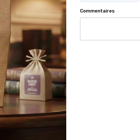
Commentaires