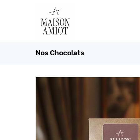
Nos Chocolats