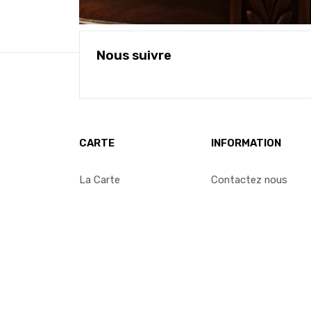
Nous suivre
CARTE
INFORMATION
La Carte
Contactez nous