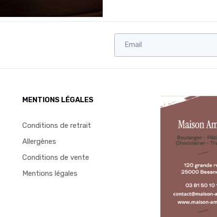
MENTIONS LÉGALES
Conditions de retrait
Allergènes
Conditions de vente
Mentions légales