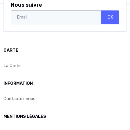
Nous suivre
OK
CARTE
La Carte
INFORMATION
Contactez nous
MENTIONS LÉGALES