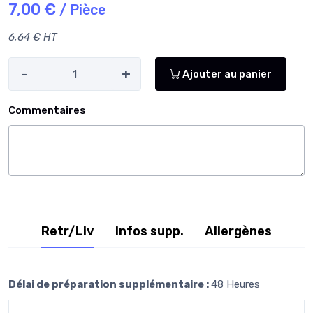
7,00 €
/ Pièce
6,64 € HT
-
+
Ajouter au panier
Commentaires
Retr/Liv
Infos supp.
Allergènes
Délai de préparation supplémentaire :
48 Heures