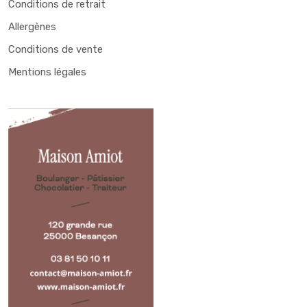
Conditions de retrait
Allergènes
Conditions de vente
Mentions légales