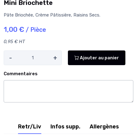
Mini Briochette
Pâte Briochée, Crème Pâtissière, Raisins Secs.
1,00 €
/ Pièce
0,95 € HT
-
+
Ajouter au panier
Commentaires
Retr/Liv
Infos supp.
Allergènes