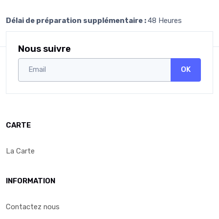
Délai de préparation supplémentaire :
48 Heures
Nous suivre
OK
CARTE
La Carte
INFORMATION
Contactez nous