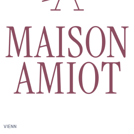
VIENN