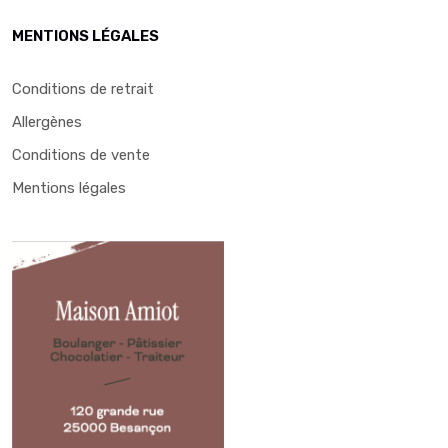
MENTIONS LÉGALES
Conditions de retrait
Allergènes
Conditions de vente
Mentions légales