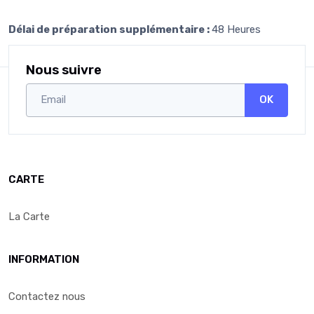
Délai de préparation supplémentaire :
48 Heures
Nous suivre
OK
CARTE
La Carte
INFORMATION
Contactez nous