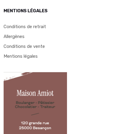
MENTIONS LÉGALES
Conditions de retrait
Allergènes
Conditions de vente
Mentions légales