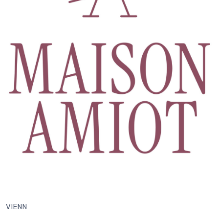
VIENN