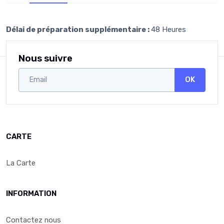
Délai de préparation supplémentaire :
48 Heures
Nous suivre
OK
CARTE
La Carte
INFORMATION
Contactez nous