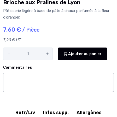
Brioche aux Pralines de Lyon
Pâtisserie légère à base de pâte à choux parfumée à la fleur
d’oranger.
7,60 €
/ Pièce
7,20 € HT
-
+
Ajouter au panier
Commentaires
Retr/Liv
Infos supp.
Allergènes