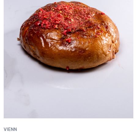
VIENN