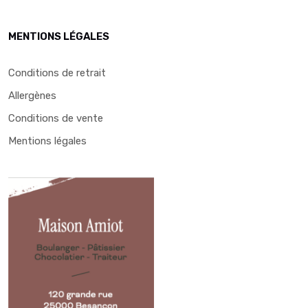
MENTIONS LÉGALES
Conditions de retrait
Allergènes
Conditions de vente
Mentions légales