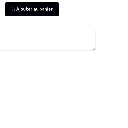
Ajouter au panier