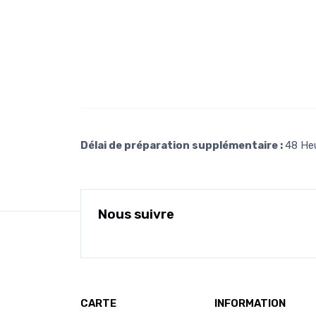
Délai de préparation supplémentaire :
48 He
Nous suivre
CARTE
INFORMATION