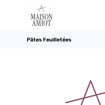
Pâtes Feuilletées