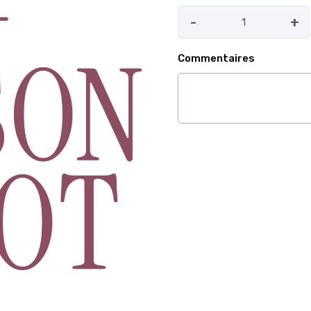
-
+
Commentaires