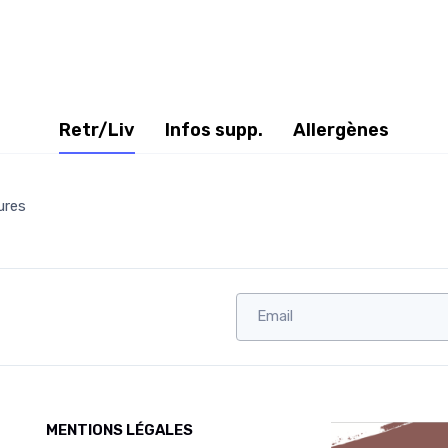
Retr/Liv
Infos supp.
Allergènes
ures
MENTIONS LÉGALES