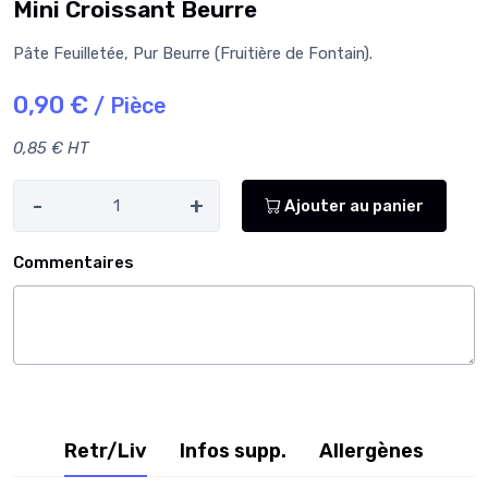
Mini Croissant Beurre
Pâte Feuilletée, Pur Beurre (Fruitière de Fontain).
0,90 €
/ Pièce
0,85 € HT
-
+
Ajouter au panier
Commentaires
Retr/Liv
Infos supp.
Allergènes