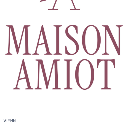
VIENN