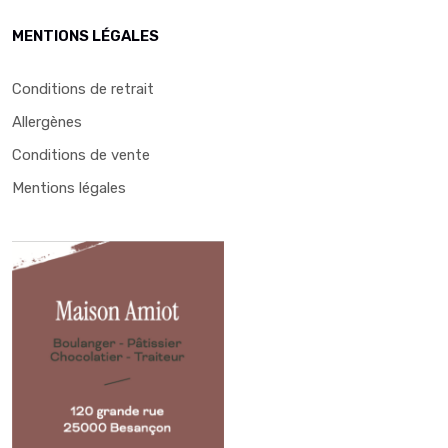
MENTIONS LÉGALES
Conditions de retrait
Allergènes
Conditions de vente
Mentions légales