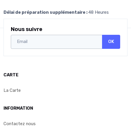
Délai de préparation supplémentaire :
48 Heures
Nous suivre
OK
CARTE
La Carte
INFORMATION
Contactez nous