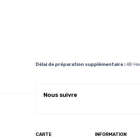
Délai de préparation supplémentaire :
48 He
Nous suivre
CARTE
INFORMATION