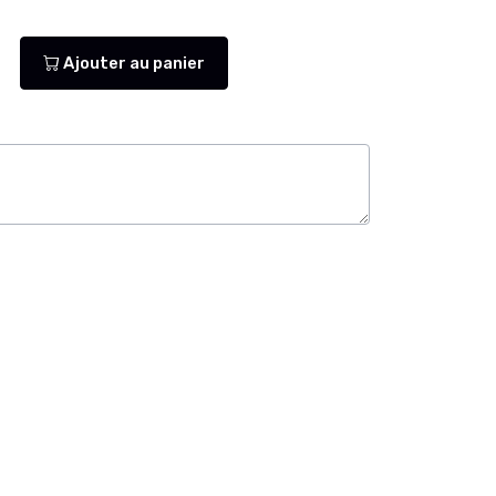
Ajouter au panier