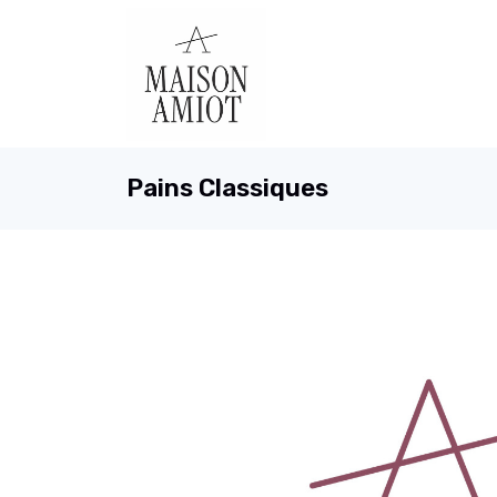
Pains Classiques