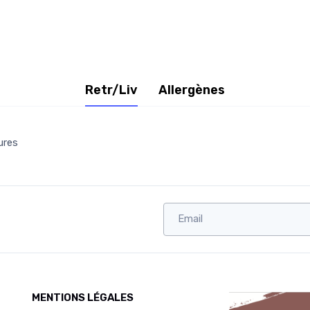
Retr/Liv
Allergènes
ures
MENTIONS LÉGALES