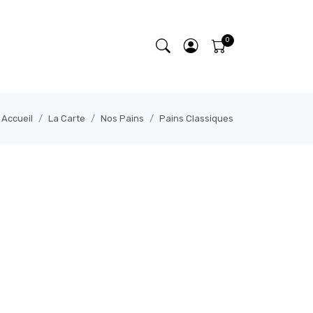
Accueil
La Carte
Nos Pains
Pains Classiques