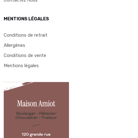
MENTIONS LÉGALES
Conditions de retrait
Allergènes
Conditions de vente
Mentions légales