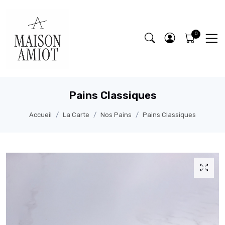
Pains Classiques
Accueil
La Carte
Nos Pains
Pains Classiques