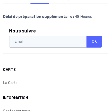
Délai de préparation supplémentaire :
48 Heures
Nous suivre
OK
CARTE
La Carte
INFORMATION
Contactez nous