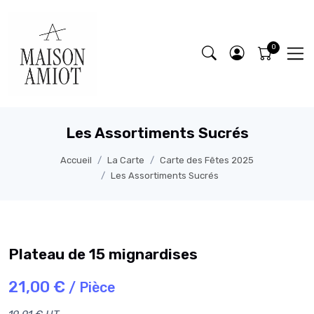
Les Assortiments Sucrés
Accueil
La Carte
Carte des Fêtes 2025
Les Assortiments Sucrés
Plateau de 15 mignardises
21,00 €
/ Pièce