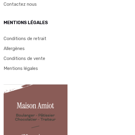
Contactez nous
MENTIONS LÉGALES
Conditions de retrait
Allergènes
Conditions de vente
Mentions légales